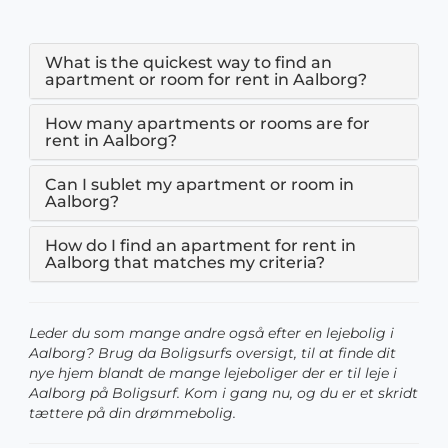
What is the quickest way to find an
apartment or room for rent in Aalborg?
How many apartments or rooms are for
rent in Aalborg?
Can I sublet my apartment or room in
Aalborg?
How do I find an apartment for rent in
Aalborg that matches my criteria?
Leder du som mange andre også efter en lejebolig i
Aalborg? Brug da Boligsurfs oversigt, til at finde dit
nye hjem blandt de mange lejeboliger der er til leje i
Aalborg på Boligsurf. Kom i gang nu, og du er et skridt
tættere på din drømmebolig.