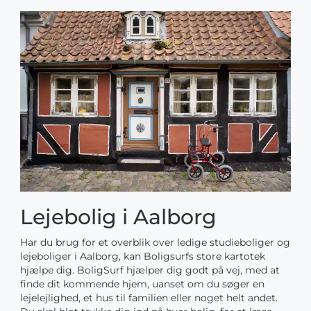
Lejebolig i Aalborg
Har du brug for et overblik over ledige studieboliger og
lejeboliger i Aalborg, kan Boligsurfs store kartotek
hjælpe dig. BoligSurf hjælper dig godt på vej, med at
finde dit kommende hjem, uanset om du søger en
lejelejlighed, et hus til familien eller noget helt andet.