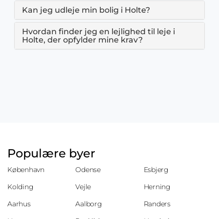
Kan jeg udleje min bolig i Holte?
Hvordan finder jeg en lejlighed til leje i
Holte, der opfylder mine krav?
Populære byer
København
Odense
Esbjerg
Kolding
Vejle
Herning
Aarhus
Aalborg
Randers