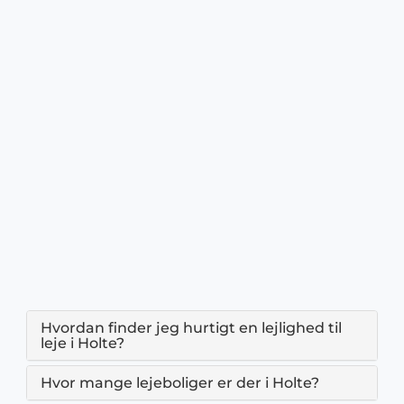
Hvordan finder jeg hurtigt en lejlighed til
leje i Holte?
Hvor mange lejeboliger er der i Holte?