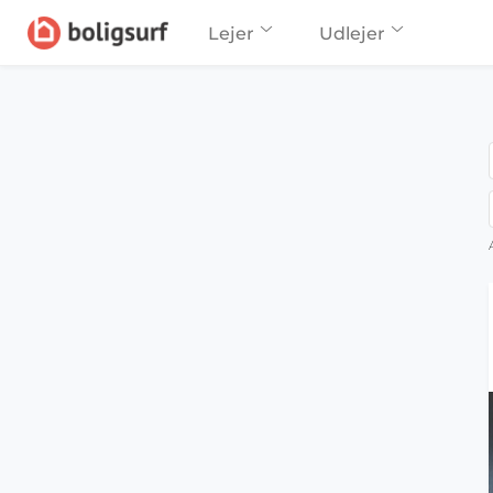
Lejer
Udlejer