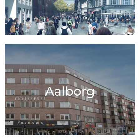
Aalborg