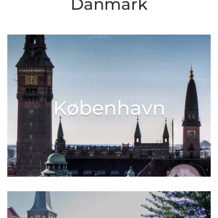
Danmark
København