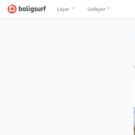
Lejer
Udlejer