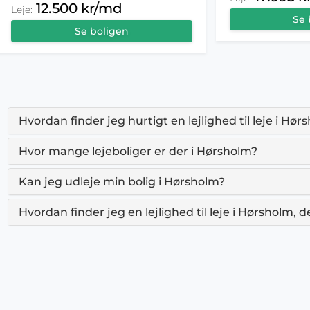
12.500 kr/md
Leje:
Se 
Se boligen
Hvordan finder jeg hurtigt en lejlighed til leje i Hør
Hvor mange lejeboliger er der i Hørsholm?
Kan jeg udleje min bolig i Hørsholm?
Hvordan finder jeg en lejlighed til leje i Hørsholm, 