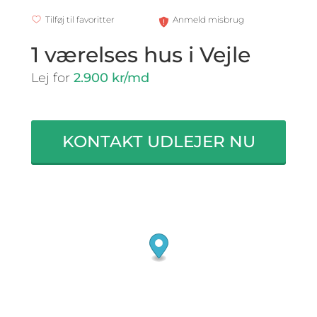
Tilføj til favoritter
Anmeld misbrug
1 værelses hus i Vejle
Lej for
2.900 kr/md
KONTAKT UDLEJER NU