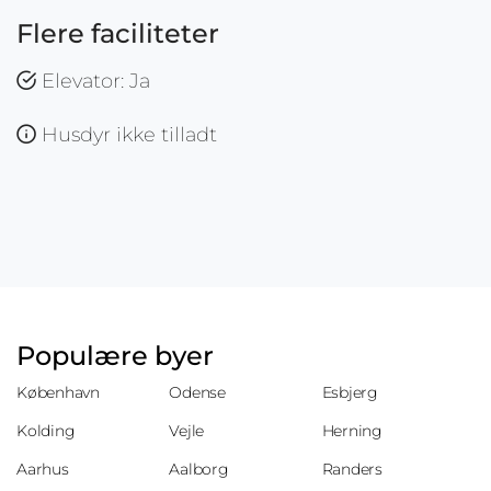
Flere faciliteter
Elevator: Ja
Husdyr ikke tilladt
Populære byer
København
Odense
Esbjerg
Kolding
Vejle
Herning
Aarhus
Aalborg
Randers