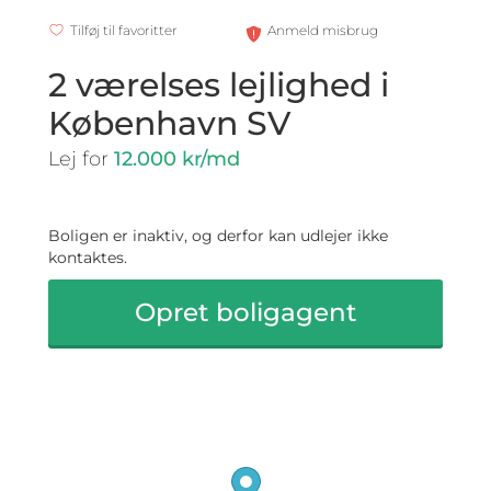
Tilføj til favoritter
Anmeld misbrug
2 værelses lejlighed i
København SV
Lej for
12.000 kr/md
Boligen er inaktiv, og derfor kan udlejer ikke
kontaktes.
Opret boligagent