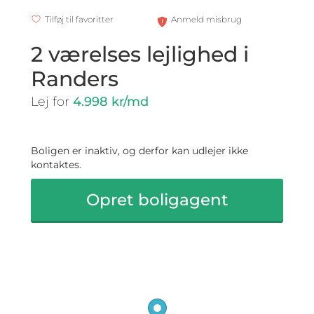
Tilføj til favoritter
Anmeld misbrug
2 værelses lejlighed i
Randers
Lej for
4.998 kr/md
Boligen er inaktiv, og derfor kan udlejer ikke
kontaktes.
Opret boligagent