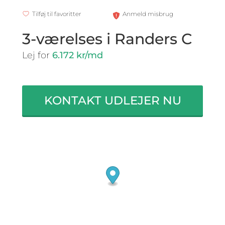
Tilføj til favoritter
Anmeld misbrug
3-værelses i Randers C
Lej for
6.172 kr/md
KONTAKT UDLEJER NU