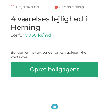
Tilføj til favoritter
Anmeld misbrug
4 værelses lejlighed i
Herning
Lej for
7.730 kr/md
Boligen er inaktiv, og derfor kan udlejer ikke
kontaktes.
Opret boligagent