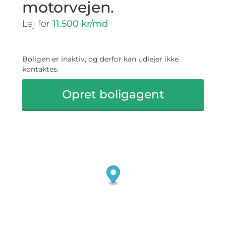
motorvejen.
Lej for
11.500 kr/md
Boligen er inaktiv, og derfor kan udlejer ikke
kontaktes.
Opret boligagent