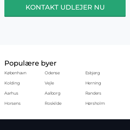
KONTAKT UDLEJER NU
Populære byer
København
Odense
Esbjerg
Kolding
Vejle
Herning
Aarhus
Aalborg
Randers
Horsens
Roskilde
Hørsholm