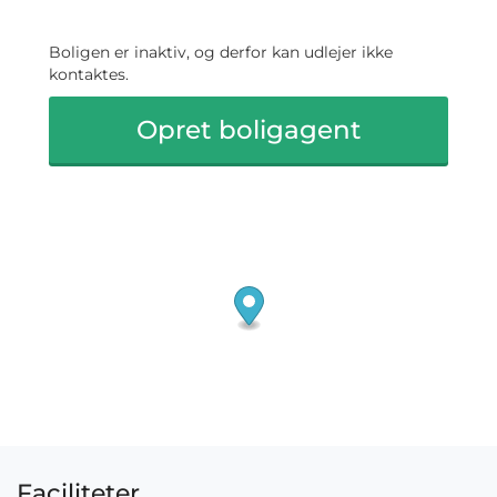
Boligen er inaktiv, og derfor kan udlejer ikke
kontaktes.
Opret boligagent
Faciliteter