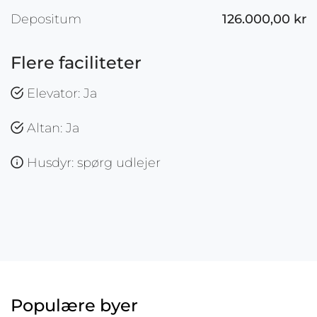
Depositum
126.000,00 kr
Flere faciliteter
Elevator: Ja
Altan: Ja
Husdyr: spørg udlejer
Populære byer