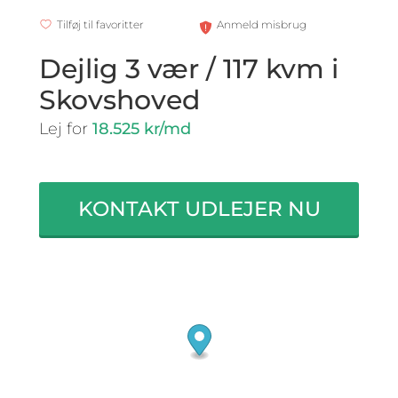
Tilføj til favoritter
Anmeld misbrug
Dejlig 3 vær / 117 kvm i
Skovshoved
Lej for
18.525 kr/md
KONTAKT UDLEJER NU