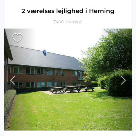
2 værelses lejlighed i Herning
7400, Herning