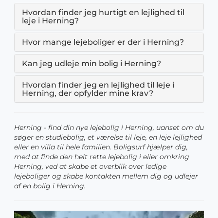
Hvordan finder jeg hurtigt en lejlighed til
leje i Herning?
Hvor mange lejeboliger er der i Herning?
Kan jeg udleje min bolig i Herning?
Hvordan finder jeg en lejlighed til leje i
Herning, der opfylder mine krav?
Herning - find din nye lejebolig i Herning, uanset om du
søger en studiebolig, et værelse til leje, en leje lejlighed
eller en villa til hele familien. Boligsurf hjælper dig,
med at finde den helt rette lejebolig i eller omkring
Herning, ved at skabe et overblik over ledige
lejeboliger og skabe kontakten mellem dig og udlejer
af en bolig i Herning.