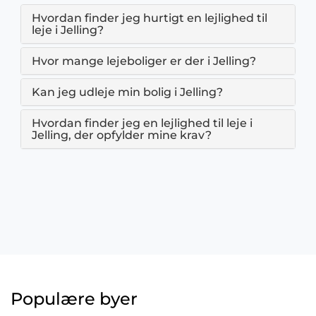
Hvordan finder jeg hurtigt en lejlighed til
leje i Jelling?
Hvor mange lejeboliger er der i Jelling?
Kan jeg udleje min bolig i Jelling?
Hvordan finder jeg en lejlighed til leje i
Jelling, der opfylder mine krav?
Populære byer