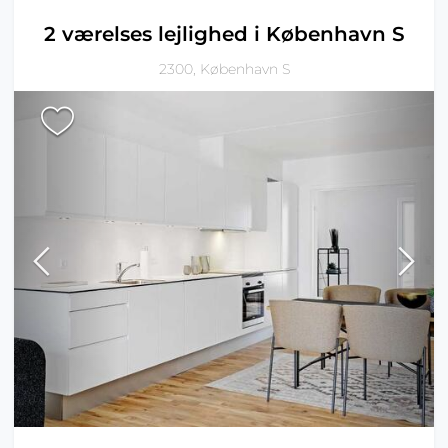
2 værelses lejlighed i København S
2300, København S