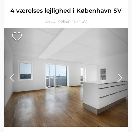
4 værelses lejlighed i København SV
2450, København SV