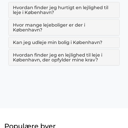
Hvordan finder jeg hurtigt en lejlighed til
leje i København?
Hvor mange lejeboliger er der i
København?
Kan jeg udleje min bolig i København?
Hvordan finder jeg en lejlighed til leje i
København, der opfylder mine krav?
Populære byer