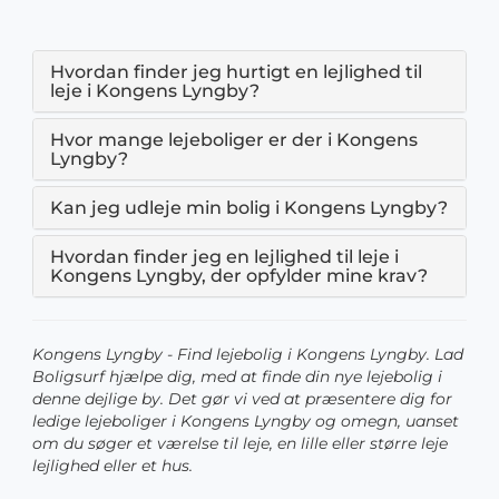
Hvordan finder jeg hurtigt en lejlighed til
leje i Kongens Lyngby?
Hvor mange lejeboliger er der i Kongens
Lyngby?
Kan jeg udleje min bolig i Kongens Lyngby?
Hvordan finder jeg en lejlighed til leje i
Kongens Lyngby, der opfylder mine krav?
Kongens Lyngby - Find lejebolig i Kongens Lyngby. Lad
Boligsurf hjælpe dig, med at finde din nye lejebolig i
denne dejlige by. Det gør vi ved at præsentere dig for
ledige lejeboliger i Kongens Lyngby og omegn, uanset
om du søger et værelse til leje, en lille eller større leje
lejlighed eller et hus.