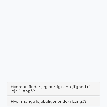
Hvordan finder jeg hurtigt en lejlighed til
leje i Langå?
Hvor mange lejeboliger er der i Langå?