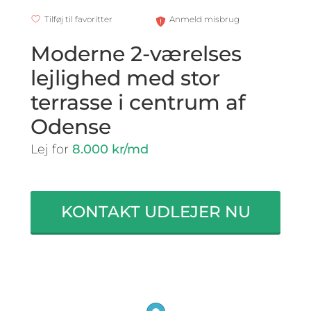
Tilføj til favoritter
Anmeld misbrug
Moderne 2-værelses
lejlighed med stor
terrasse i centrum af
Odense
Lej for
8.000 kr/md
KONTAKT UDLEJER NU