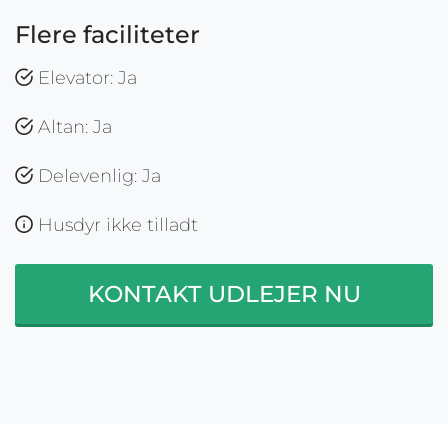
Flere faciliteter
Elevator: Ja
Altan: Ja
Delevenlig: Ja
Husdyr ikke tilladt
KONTAKT UDLEJER NU