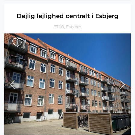
Dejlig lejlighed centralt i Esbjerg
6700, Esbjerg