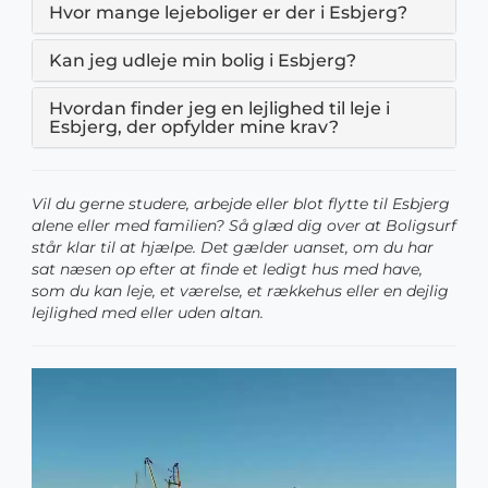
Hvor mange lejeboliger er der i Esbjerg?
Kan jeg udleje min bolig i Esbjerg?
Hvordan finder jeg en lejlighed til leje i
Esbjerg, der opfylder mine krav?
Vil du gerne studere, arbejde eller blot flytte til Esbjerg
alene eller med familien? Så glæd dig over at Boligsurf
står klar til at hjælpe. Det gælder uanset, om du har
sat næsen op efter at finde et ledigt hus med have,
som du kan leje, et værelse, et rækkehus eller en dejlig
lejlighed med eller uden altan.