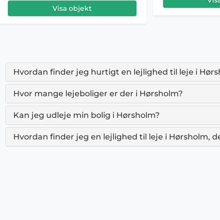
Visa objekt
Hvordan finder jeg hurtigt en lejlighed til leje i Hør
Hvor mange lejeboliger er der i Hørsholm?
Kan jeg udleje min bolig i Hørsholm?
Hvordan finder jeg en lejlighed til leje i Hørsholm, 