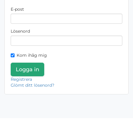
E-post
Lösenord
Kom ihåg mig
Registrera
Glömt ditt lösenord?