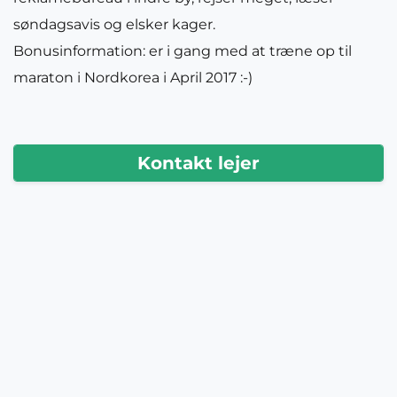
søndagsavis og elsker kager.
Bonusinformation: er i gang med at træne op til
maraton i Nordkorea i April 2017 :-)
Kontakt lejer