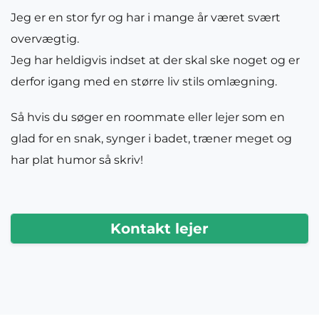
Jeg er en stor fyr og har i mange år været svært
overvægtig.
Jeg har heldigvis indset at der skal ske noget og er
derfor igang med en større liv stils omlægning.
Så hvis du søger en roommate eller lejer som en
glad for en snak, synger i badet, træner meget og
har plat humor så skriv!
Kontakt lejer