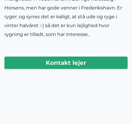
Horsens, men har gode venner i Frederikshavn. Er
ryger. og synes det er køligt, at stå ude og ryge i
vinter halvåret :-) så det er kun lejlighed hvor
rygning er tilladt, som har interesse..
Kontakt lejer