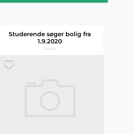
Studerende søger bolig fra
1.9.2020
Århus