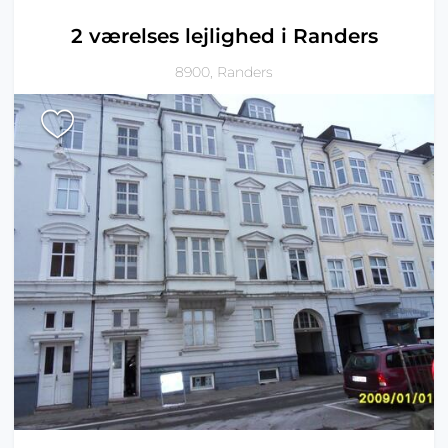
2 værelses lejlighed i Randers
8900, Randers