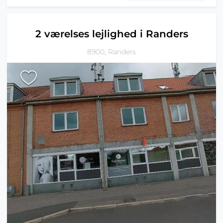
2 værelses lejlighed i Randers
8900, Randers