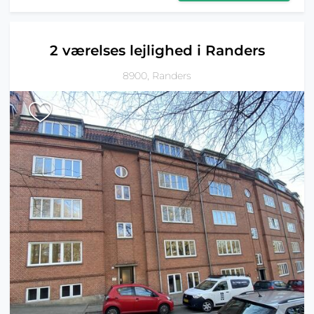
2 værelses lejlighed i Randers
8900, Randers