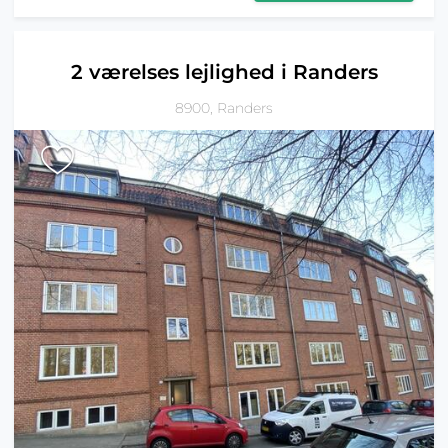
2 værelses lejlighed i Randers
8900, Randers