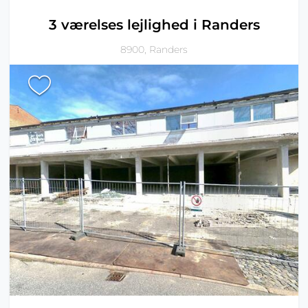
3 værelses lejlighed i Randers
8900, Randers