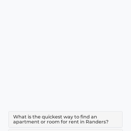
What is the quickest way to find an
apartment or room for rent in Randers?