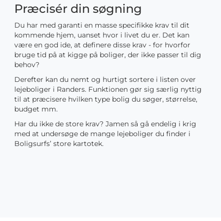
Præcisér din søgning
Du har med garanti en masse specifikke krav til dit
kommende hjem, uanset hvor i livet du er. Det kan
være en god ide, at definere disse krav - for hvorfor
bruge tid på at kigge på boliger, der ikke passer til dig
behov?
Derefter kan du nemt og hurtigt sortere i listen over
lejeboliger i Randers. Funktionen gør sig særlig nyttig
til at præcisere hvilken type bolig du søger, størrelse,
budget mm.
Har du ikke de store krav? Jamen så gå endelig i krig
med at undersøge de mange lejeboliger du finder i
Boligsurfs’ store kartotek.