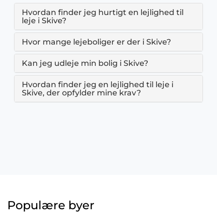
Hvordan finder jeg hurtigt en lejlighed til
leje i Skive?
Hvor mange lejeboliger er der i Skive?
Kan jeg udleje min bolig i Skive?
Hvordan finder jeg en lejlighed til leje i
Skive, der opfylder mine krav?
Populære byer