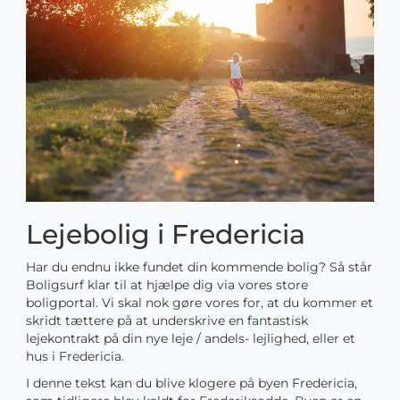
Lejebolig i Fredericia
Har du endnu ikke fundet din kommende bolig? Så står
Boligsurf klar til at hjælpe dig via vores store
boligportal. Vi skal nok gøre vores for, at du kommer et
skridt tættere på at underskrive en fantastisk
lejekontrakt på din nye leje / andels- lejlighed, eller et
hus i Fredericia.
I denne tekst kan du blive klogere på byen Fredericia,