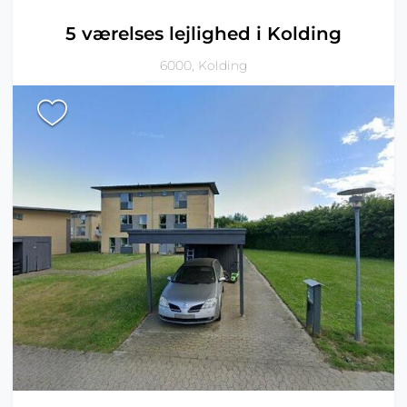
5 værelses lejlighed i Kolding
6000, Kolding