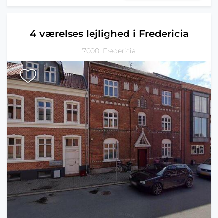
4 værelses lejlighed i Fredericia
7000, Fredericia