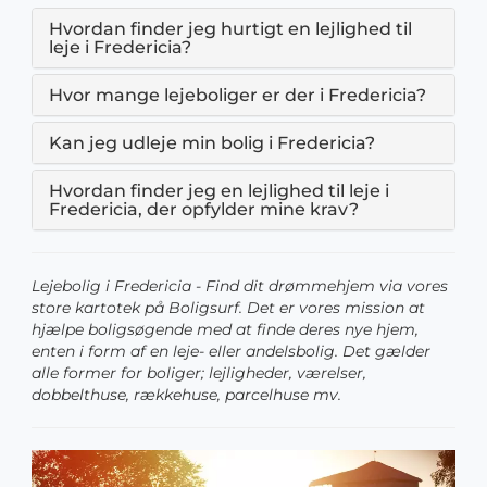
Hvordan finder jeg hurtigt en lejlighed til
leje i Fredericia?
Hvor mange lejeboliger er der i Fredericia?
Kan jeg udleje min bolig i Fredericia?
Hvordan finder jeg en lejlighed til leje i
Fredericia, der opfylder mine krav?
Lejebolig i Fredericia - Find dit drømmehjem via vores
store kartotek på Boligsurf. Det er vores mission at
hjælpe boligsøgende med at finde deres nye hjem,
enten i form af en leje- eller andelsbolig. Det gælder
alle former for boliger; lejligheder, værelser,
dobbelthuse, rækkehuse, parcelhuse mv.