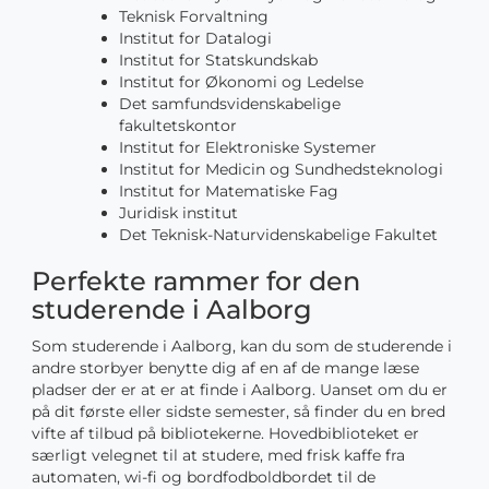
Teknisk Forvaltning
Institut for Datalogi
Institut for Statskundskab
Institut for Økonomi og Ledelse
Det samfundsvidenskabelige
fakultetskontor
Institut for Elektroniske Systemer
Institut for Medicin og Sundhedsteknologi
Institut for Matematiske Fag
Juridisk institut
Det Teknisk-Naturvidenskabelige Fakultet
Perfekte rammer for den
studerende i Aalborg
Som studerende i Aalborg, kan du som de studerende i
andre storbyer benytte dig af en af de mange læse
pladser der er at er at finde i Aalborg. Uanset om du er
på dit første eller sidste semester, så finder du en bred
vifte af tilbud på bibliotekerne. Hovedbiblioteket er
særligt velegnet til at studere, med frisk kaffe fra
automaten, wi-fi og bordfodboldbordet til de