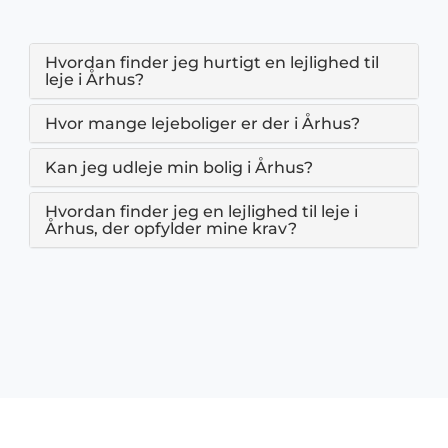
Hvordan finder jeg hurtigt en lejlighed til
leje i Århus?
Hvor mange lejeboliger er der i Århus?
Kan jeg udleje min bolig i Århus?
Hvordan finder jeg en lejlighed til leje i
Århus, der opfylder mine krav?