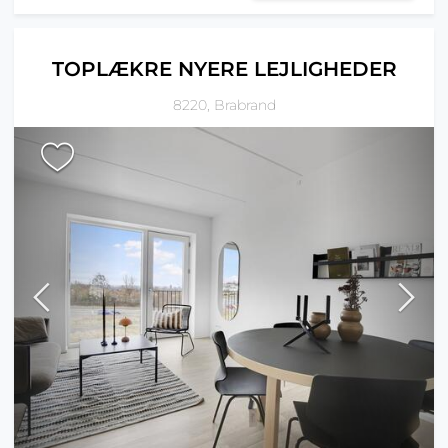
TOPLÆKRE NYERE LEJLIGHEDER
8220, Brabrand