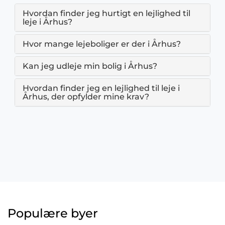
Hvordan finder jeg hurtigt en lejlighed til
leje i Århus?
Hvor mange lejeboliger er der i Århus?
Kan jeg udleje min bolig i Århus?
Hvordan finder jeg en lejlighed til leje i
Århus, der opfylder mine krav?
Populære byer