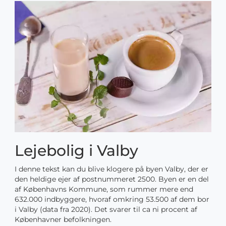
Lejebolig i Valby
I denne tekst kan du blive klogere på byen Valby, der er
den heldige ejer af postnummeret 2500. Byen er en del
af Københavns Kommune, som rummer mere end
632.000 indbyggere, hvoraf omkring 53.500 af dem bor
i Valby (data fra 2020). Det svarer til ca ni procent af
Københavner befolkningen.