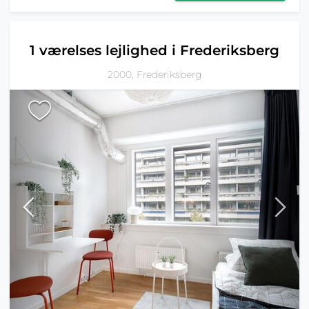
1 værelses lejlighed i Frederiksberg
2000, Frederiksberg