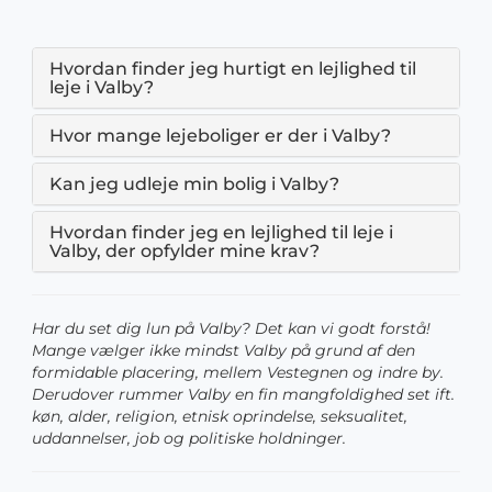
Hvordan finder jeg hurtigt en lejlighed til
leje i Valby?
Hvor mange lejeboliger er der i Valby?
Kan jeg udleje min bolig i Valby?
Hvordan finder jeg en lejlighed til leje i
Valby, der opfylder mine krav?
Har du set dig lun på Valby? Det kan vi godt forstå!
Mange vælger ikke mindst Valby på grund af den
formidable placering, mellem Vestegnen og indre by.
Derudover rummer Valby en fin mangfoldighed set ift.
køn, alder, religion, etnisk oprindelse, seksualitet,
uddannelser, job og politiske holdninger.