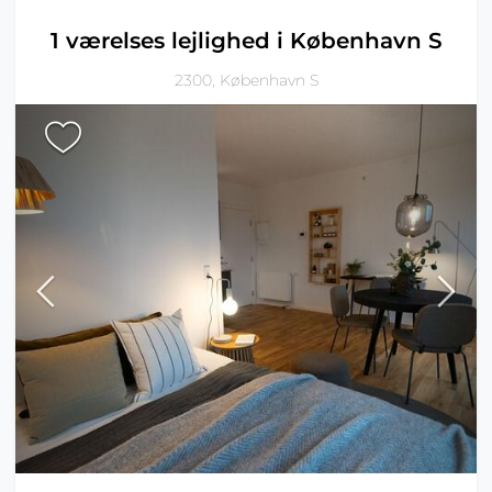
1 værelses lejlighed i København S
2300, København S