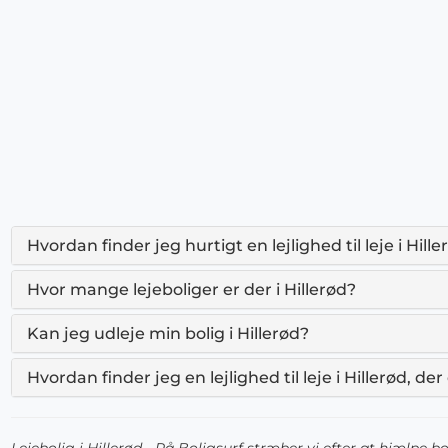
Hvordan finder jeg hurtigt en lejlighed til leje i Hill
Hvor mange lejeboliger er der i Hillerød?
Kan jeg udleje min bolig i Hillerød?
Hvordan finder jeg en lejlighed til leje i Hillerød, d