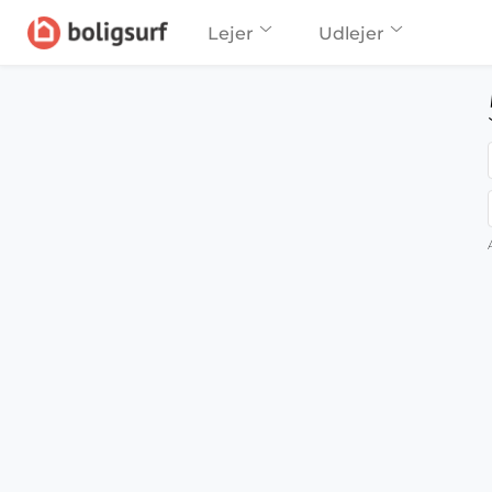
Lejer
Udlejer