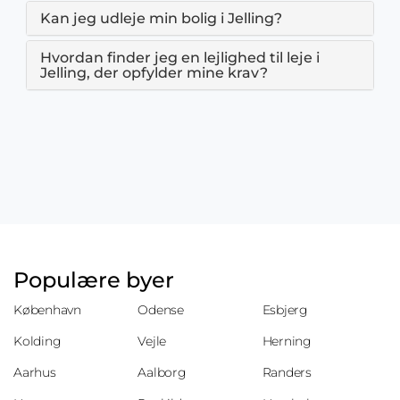
Kan jeg udleje min bolig i Jelling?
Hvordan finder jeg en lejlighed til leje i
Jelling, der opfylder mine krav?
Populære byer
København
Odense
Esbjerg
Kolding
Vejle
Herning
Aarhus
Aalborg
Randers