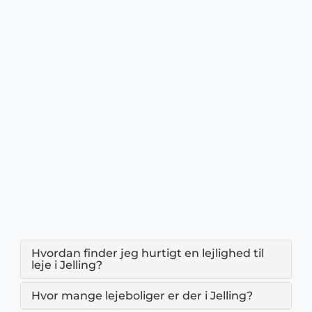
Hvordan finder jeg hurtigt en lejlighed til
leje i Jelling?
Hvor mange lejeboliger er der i Jelling?