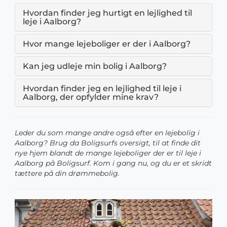
Hvordan finder jeg hurtigt en lejlighed til
leje i Aalborg?
Hvor mange lejeboliger er der i Aalborg?
Kan jeg udleje min bolig i Aalborg?
Hvordan finder jeg en lejlighed til leje i
Aalborg, der opfylder mine krav?
Leder du som mange andre også efter en lejebolig i
Aalborg? Brug da Boligsurfs oversigt, til at finde dit
nye hjem blandt de mange lejeboliger der er til leje i
Aalborg på Boligsurf. Kom i gang nu, og du er et skridt
tættere på din drømmebolig.