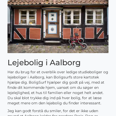
Lejebolig i Aalborg
Har du brug for et overblik over ledige studieboliger og
lejeboliger i Aalborg, kan Boligsurfs store kartotek
hjælpe dig. BoligSurf hjælper dig godt på vej, med at
finde dit kommende hjem, uanset om du søger en
lejelejlighed, et hus til familien eller noget helt andet.
Du skal blot trykke dig ind på hver bolig, for at læse
meget mere om den lejebolig du finder interessant.
Jeg kan godt forstå du smiler, for det er ikke uden