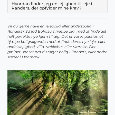
Hvordan finder jeg en lejlighed til leje i
Randers, der opfylder mine krav?
Vil du gerne have en lejebolig eller andelsbolig i
Randers? Så lad Boligsurf hjælpe dig, med at finde det
helt perfekte nye hjem til dig. Det er vores passion at
hjælpe boligsøgende, med at finde deres nye leje- eller
andelslejlighed, villa, rækkehus eller værelse. Det
gælder uanset om du søger bolig i Randers, eller andre
steder i Danmark.