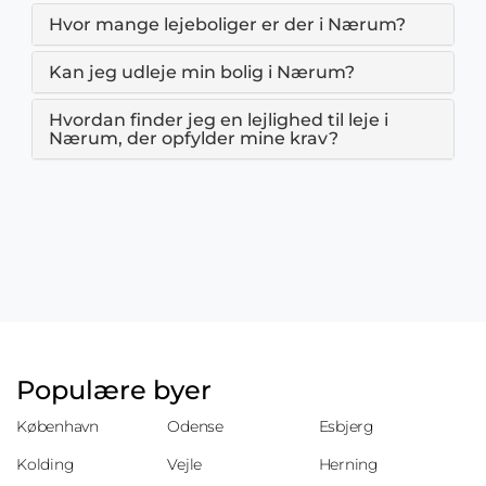
Hvor mange lejeboliger er der i Nærum?
Kan jeg udleje min bolig i Nærum?
Hvordan finder jeg en lejlighed til leje i
Nærum, der opfylder mine krav?
Populære byer
København
Odense
Esbjerg
Kolding
Vejle
Herning