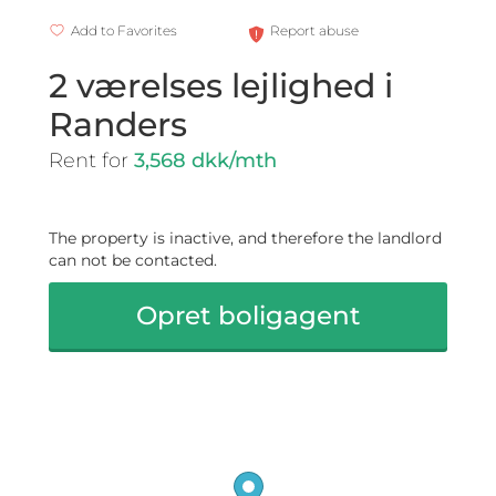
Add to Favorites
Report abuse
2 værelses lejlighed i
Randers
Rent for
3,568 dkk/mth
The property is inactive, and therefore the landlord
can not be contacted.
Opret boligagent