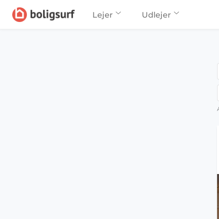
Lejer
Udlejer