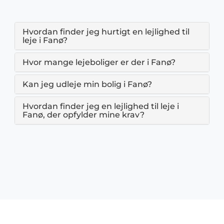
Hvordan finder jeg hurtigt en lejlighed til
leje i Fanø?
Hvor mange lejeboliger er der i Fanø?
Kan jeg udleje min bolig i Fanø?
Hvordan finder jeg en lejlighed til leje i
Fanø, der opfylder mine krav?